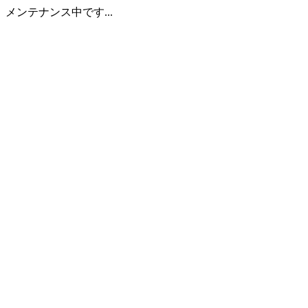
メンテナンス中です...