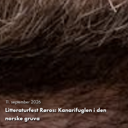
11. september 2026
Litteraturfest Røros: Kanarifuglen i den
norske gruva