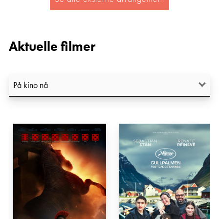
Aktuelle filmer