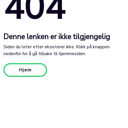
404
Denne lenken er ikke tilgjengelig
Siden du leter etter eksisterer ikke. Klikk på knappen
nedenfor for å gå tilbake til hjemmesiden.
Hjem