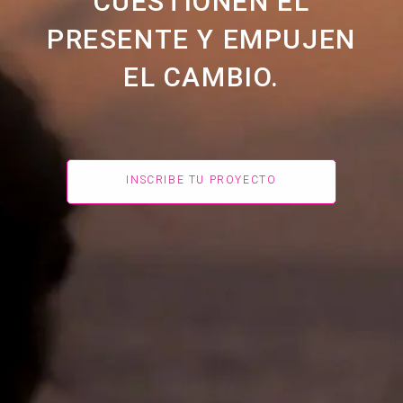
CUESTIONEN EL
PRESENTE Y EMPUJEN
EL CAMBIO.
INSCRIBE TU PROYECTO