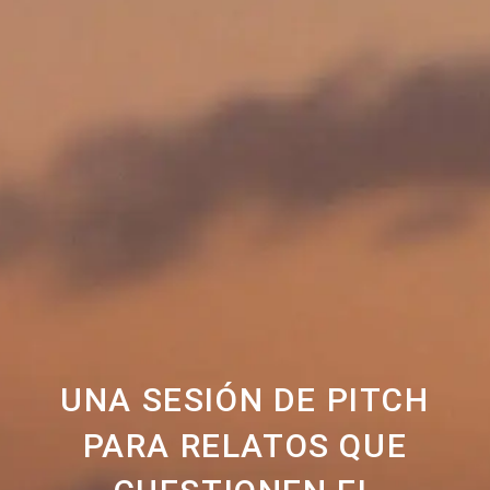
UNA SESIÓN DE PITCH
PARA RELATOS QUE