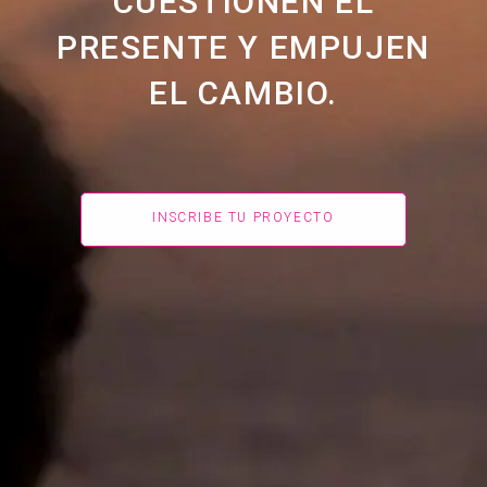
CUESTIONEN EL
PRESENTE Y EMPUJEN
EL CAMBIO.
INSCRIBE TU PROYECTO