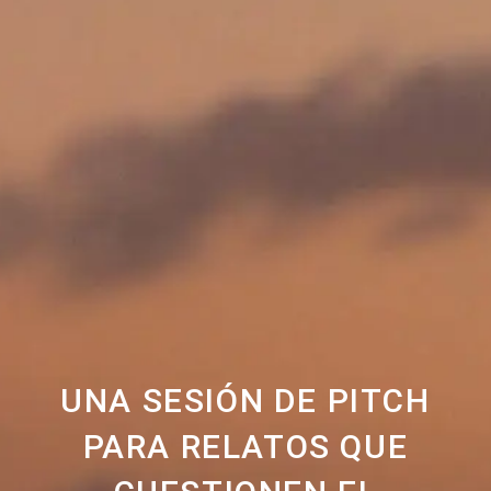
UNA SESIÓN DE PITCH
PARA RELATOS QUE