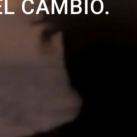
L CAMBIO.