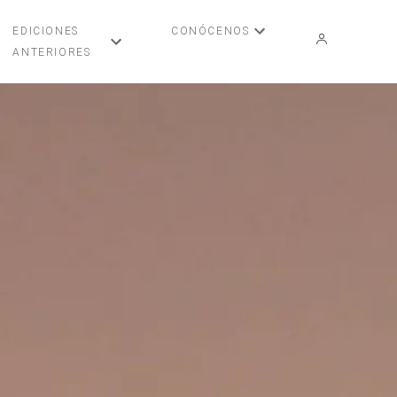
EDICIONES
CONÓCENOS
ANTERIORES