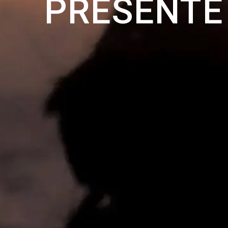
PRESENTE