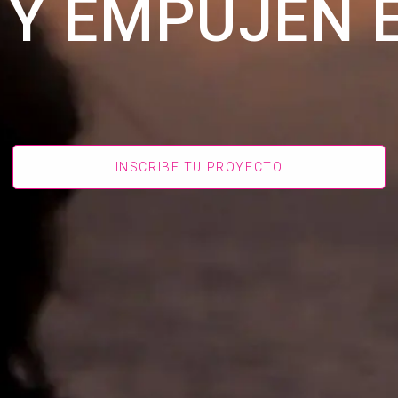
 Y EMPUJEN E
INSCRIBE TU PROYECTO