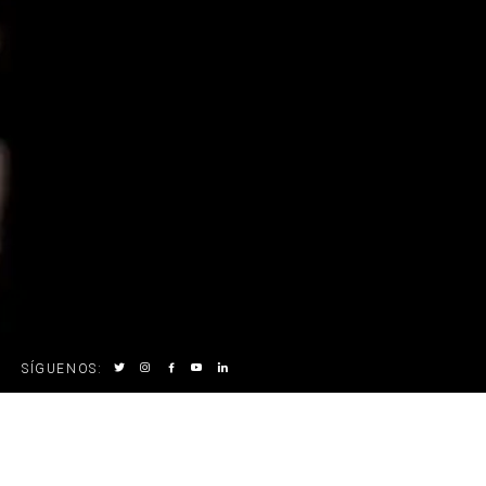
SÍGUENOS
: