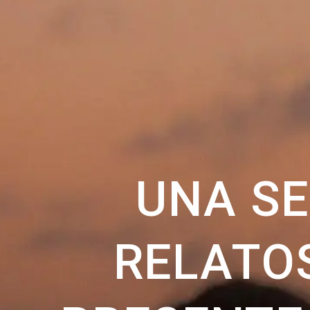
UNA SE
RELATO