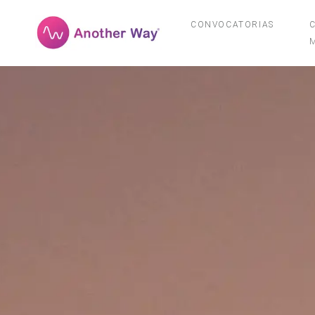
CONVOCATORIAS