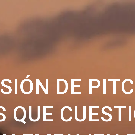
SIÓN DE PIT
S QUE CUESTI