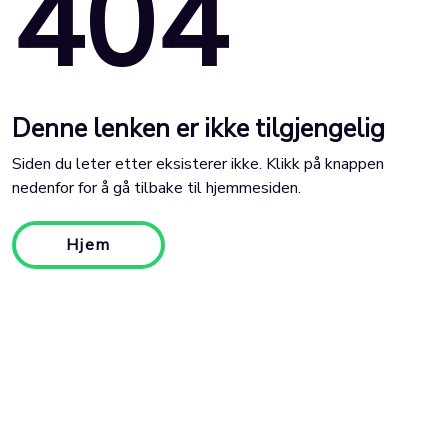
404
Denne lenken er ikke tilgjengelig
Siden du leter etter eksisterer ikke. Klikk på knappen
nedenfor for å gå tilbake til hjemmesiden.
Hjem