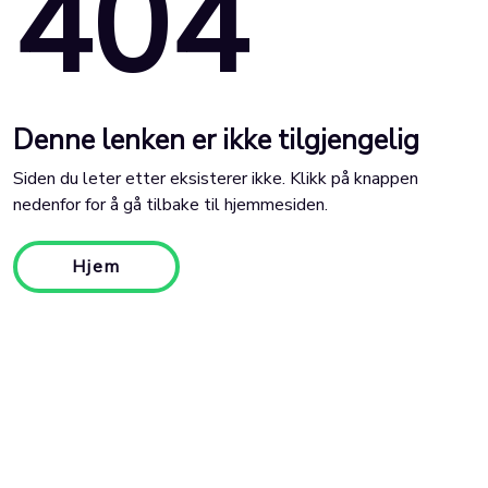
404
Denne lenken er ikke tilgjengelig
Siden du leter etter eksisterer ikke. Klikk på knappen
nedenfor for å gå tilbake til hjemmesiden.
Hjem