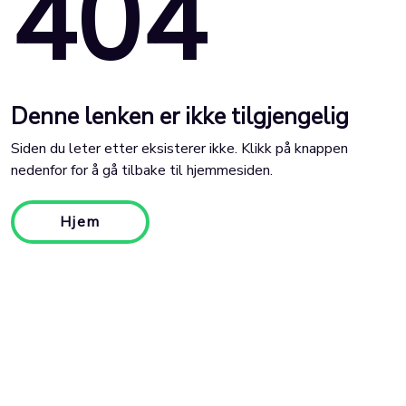
404
Denne lenken er ikke tilgjengelig
Siden du leter etter eksisterer ikke. Klikk på knappen
nedenfor for å gå tilbake til hjemmesiden.
Hjem