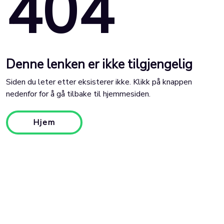
404
Denne lenken er ikke tilgjengelig
Siden du leter etter eksisterer ikke. Klikk på knappen
nedenfor for å gå tilbake til hjemmesiden.
Hjem