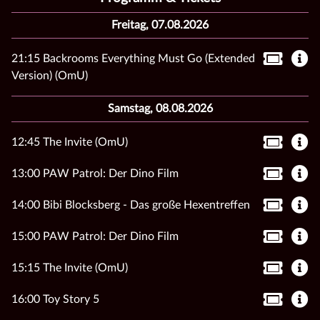
Freitag, 07.08.2026
21:15 Backrooms Everything Must Go (Extended
Version) (OmU)
Samstag, 08.08.2026
12:45 The Invite (OmU)
13:00 PAW Patrol: Der Dino Film
14:00 Bibi Blocksberg - Das große Hexentreffen
15:00 PAW Patrol: Der Dino Film
15:15 The Invite (OmU)
16:00 Toy Story 5