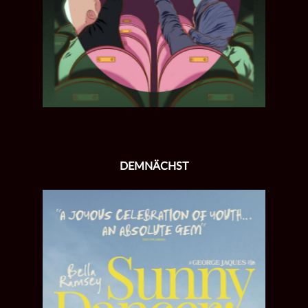
DEMNÄCHST