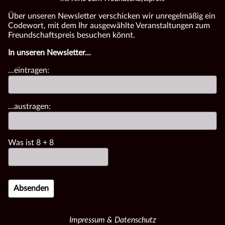
Über unseren Newsletter verschicken wir unregelmäßig ein
Codewort, mit dem Ihr ausgewählte Veranstaltungen zum
Freundschaftspreis besuchen könnt.
In unseren Newsletter...
...eintragen:
...austragen:
Was ist
8
+
8
Impressum & Datenschutz