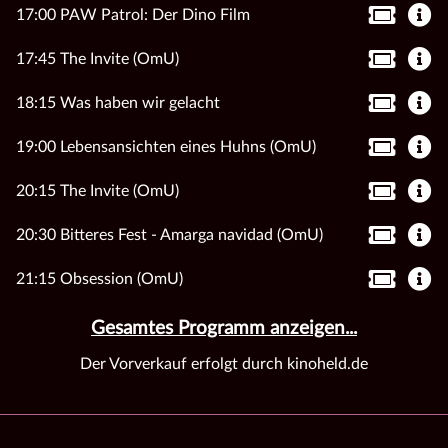
17:00 PAW Patrol: Der Dino Film
17:45 The Invite (OmU)
18:15 Was haben wir gelacht
19:00 Lebensansichten eines Huhns (OmU)
20:15 The Invite (OmU)
20:30 Bitteres Fest - Amarga navidad (OmU)
21:15 Obsession (OmU)
Gesamtes Programm anzeigen...
Der Vorverkauf erfolgt durch kinoheld.de