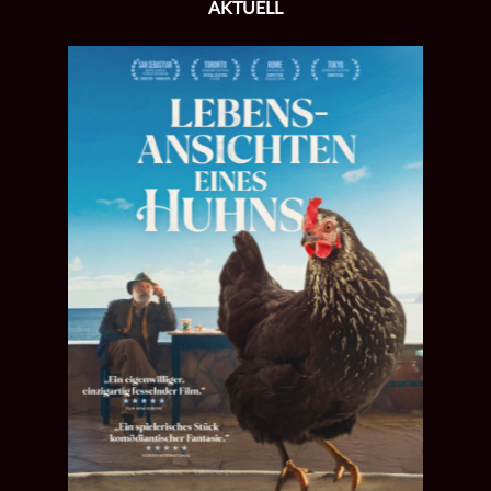
AKTUELL