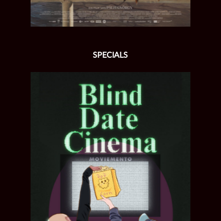
SPECIALS