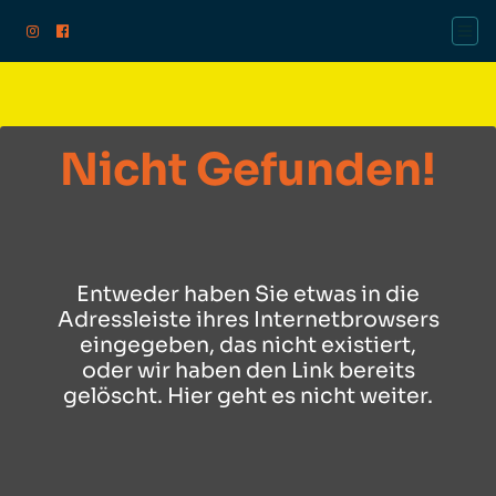
Instagram Globale Mittelhessen
Facebook Globale Mittelhessen
Nicht Gefunden!
Entweder haben Sie etwas in die
Adressleiste ihres Internetbrowsers
eingegeben, das nicht existiert,
oder wir haben den Link bereits
gelöscht. Hier geht es nicht weiter.