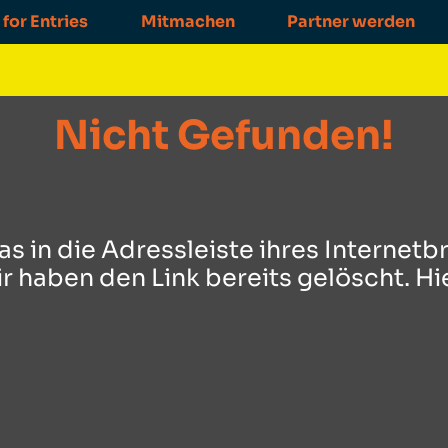
 for Entries
Mitmachen
Partner werden
Nicht Gefunden!
s in die Adressleiste ihres Internet
ir haben den Link bereits gelöscht. Hi