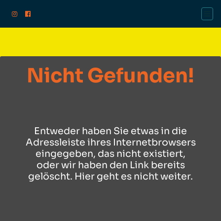
Instagram Globale Mittelhessen
Facebook Globale Mittelhessen
Nicht Gefunden!
Entweder haben Sie etwas in die
Adressleiste ihres Internetbrowsers
eingegeben, das nicht existiert,
oder wir haben den Link bereits
gelöscht. Hier geht es nicht weiter.