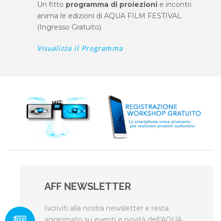
Un fitto
programma di proiezioni
e incontri
anima le edizioni di AQUA FILM FESTIVAL
(Ingresso Gratuito).
Visualizza il Programma
AFF NEWSLETTER
Iscriviti alla nostra newsletter e resta
aggiornato su eventi e novità dell’AQUA