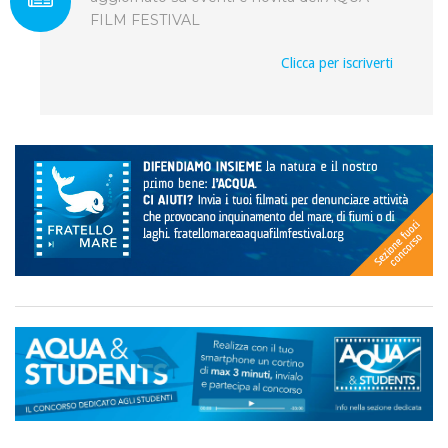
FILM FESTIVAL
Clicca per iscriverti