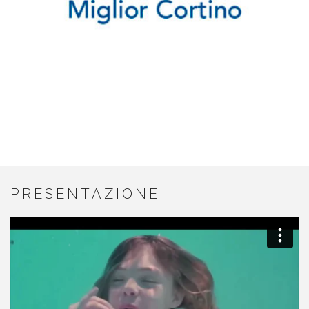
PRESENTAZIONE