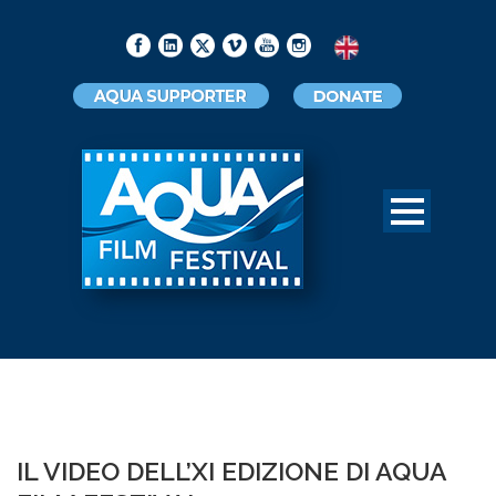
IL VIDEO DELL’XI EDIZIONE DI AQUA