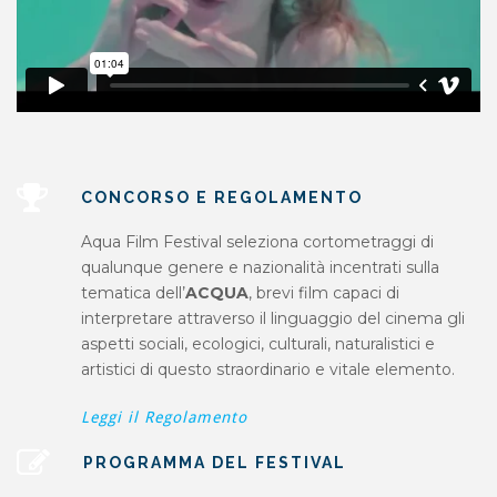
CONCORSO E REGOLAMENTO
Aqua Film Festival seleziona cortometraggi di
qualunque genere e nazionalità incentrati sulla
tematica dell’
ACQUA
, brevi film capaci di
interpretare attraverso il linguaggio del cinema gli
aspetti sociali, ecologici, culturali, naturalistici e
artistici di questo straordinario e vitale elemento.
Leggi il Regolamento
PROGRAMMA DEL FESTIVAL