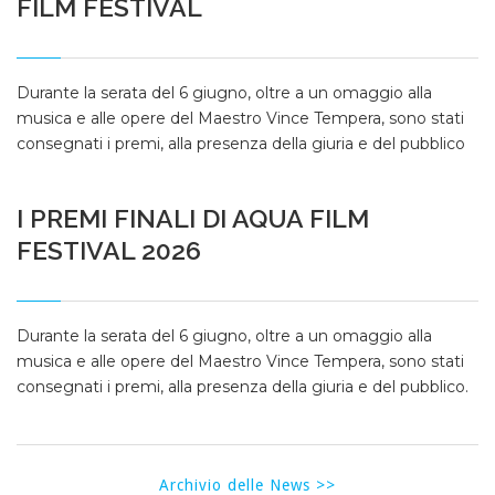
FILM FESTIVAL
Durante la serata del 6 giugno, oltre a un omaggio alla
musica e alle opere del Maestro Vince Tempera, sono stati
consegnati i premi, alla presenza della giuria e del pubblico
I PREMI FINALI DI AQUA FILM
FESTIVAL 2026
Durante la serata del 6 giugno, oltre a un omaggio alla
musica e alle opere del Maestro Vince Tempera, sono stati
consegnati i premi, alla presenza della giuria e del pubblico.
Archivio delle News >>