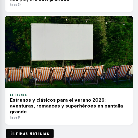
hace 3h
ESTRENOS
Estrenos y clásicos para el verano 2026:
aventuras, romances y superhéroes en pantalla
grande
hace 14h
ÚLTIMAS NOTICIAS