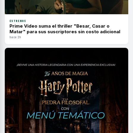
ESTRENOS
Prime Video suma el thriller "Besar, Casar o
Matar" para sus suscriptores sin costo adicional
hace 2h