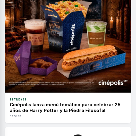
ESTRENOS
Cinépolis lanza menú temático para celebrar 25
años de Harry Potter y la Piedra Filosofal
hace 3h