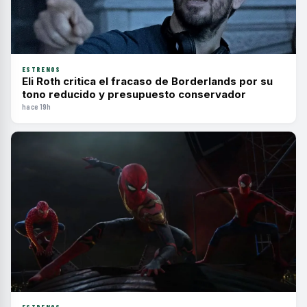
ESTRENOS
Eli Roth critica el fracaso de Borderlands por su
tono reducido y presupuesto conservador
hace 19h
ESTRENOS