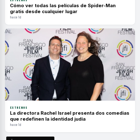
Cómo ver todas las películas de Spider-Man
gratis desde cualquier lugar
hace 1d
ESTRENOS
La directora Rachel Israel presenta dos comedias
que redefinen la identidad judía
hace 1d