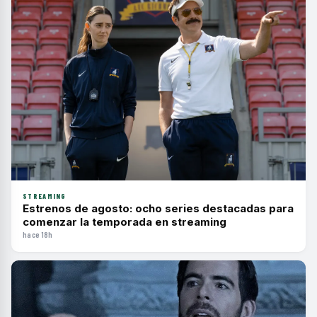
STREAMING
Estrenos de agosto: ocho series destacadas para
comenzar la temporada en streaming
hace 18h