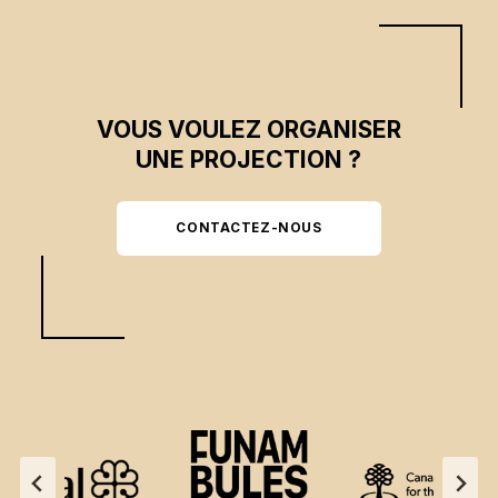
VOUS VOULEZ ORGANISER
UNE PROJECTION ?
CONTACTEZ-NOUS