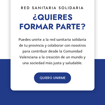
RED SANITARIA SOLIDARIA
¿QUIERES
FORMAR PARTE?
Puedes unirte a la red sanitaria solidaria
de tu provincia y colaborar con nosotros
para contribuir desde la Comunidad
Valenciana a la creación de un mundo y
una sociedad más justa y saludable.
QUIERO UNIRME