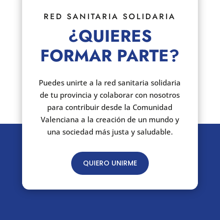
RED SANITARIA SOLIDARIA
¿QUIERES
FORMAR PARTE?
Puedes unirte a la red sanitaria solidaria
de tu provincia y colaborar con nosotros
para contribuir desde la Comunidad
Valenciana a la creación de un mundo y
una sociedad más justa y saludable.
QUIERO UNIRME