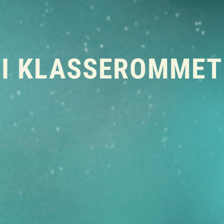
I KLASSEROMMET