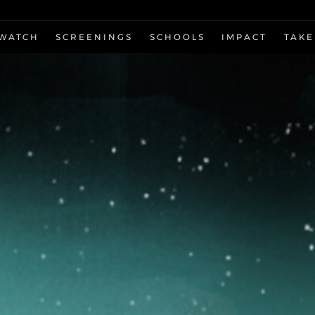
WATCH
SCREENINGS
SCHOOLS
IMPACT
TAKE