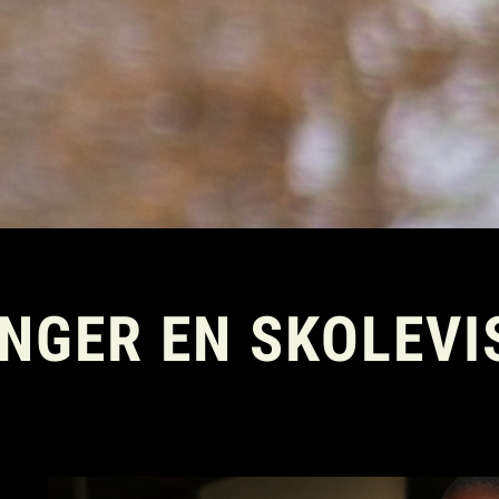
NGER EN SKOLEVI