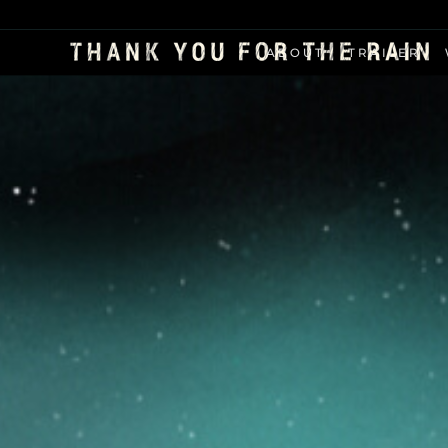
ABOUT
TRAILER