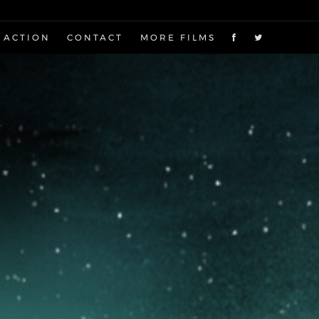
 ACTION
CONTACT
MORE FILMS